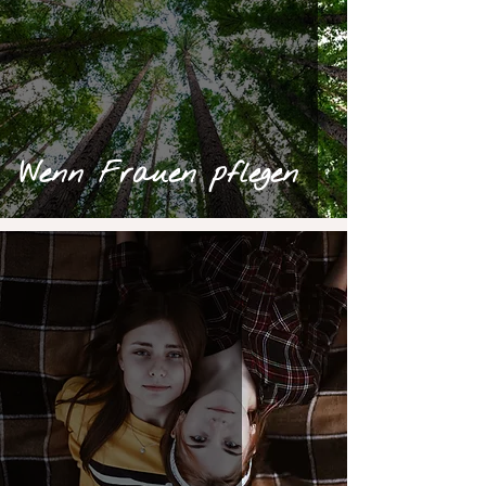
Wenn Frauen pflegen