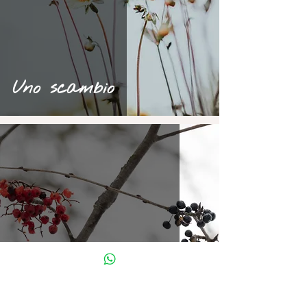
Uno scambio