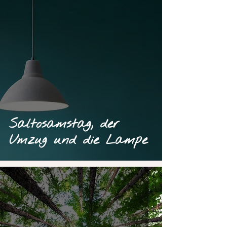
Saltosamstag, der
Umzug und die Lampe