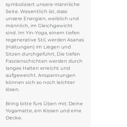
symbolisiert unsere männliche
Seite. Wesentlich ist, dass
unsere Energien, weiblich und
männlich, im Gleichgewicht
sind. Im Yin-Yoga, einem tiefen
regenerative Stil, werden Asanas
(Haltungen) im Liegen und
Sitzen durchgeführt, Die tiefen
Faszienschichten werden durch
langes Halten erreicht und
aufgeweicht. Anspannungen
können sich so noch leichter
lösen.
Bring bitte fürs Üben mit: Deine
Yogamatte, ein Kissen und eine
Decke.