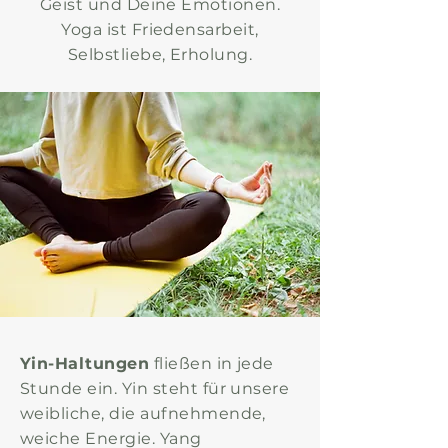
Geist und Deine Emotionen.
Yoga ist Friedensarbeit,
Selbstliebe, Erholung.
Yin-Haltungen
fließen in jede
Stunde ein. Yin steht für unsere
weibliche, die aufnehmende,
weiche Energie. Yang