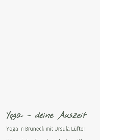
Yoga – deine Auszeit
Yoga in Bruneck mit Ursula Lüfter