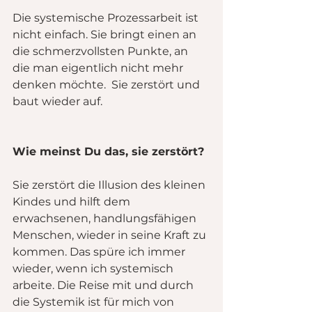
Die systemische Prozessarbeit ist 
nicht einfach. Sie bringt einen an 
die schmerzvollsten Punkte, an 
die man eigentlich nicht mehr 
denken möchte.  Sie zerstört und 
baut wieder auf.
Wie meinst Du das, sie zerstört?
Sie zerstört die Illusion des kleinen 
Kindes und hilft dem 
erwachsenen, handlungsfähigen 
Menschen, wieder in seine Kraft zu 
kommen. Das spüre ich immer 
wieder, wenn ich systemisch 
arbeite. Die Reise mit und durch 
die Systemik ist für mich von 