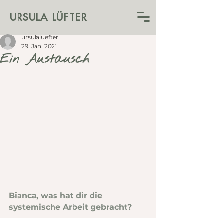
URSULA LÜFTER
ursulaluefter
29. Jan. 2021
Ein Austausch
Bianca, was hat dir die 
systemische Arbeit gebracht?