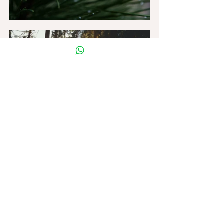
Begleiten
Kommentare