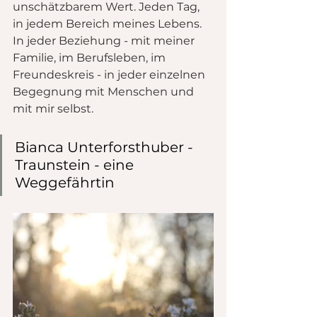
unschätzbarem Wert. Jeden Tag, 
in jedem Bereich meines Lebens. 
In jeder Beziehung - mit meiner 
Familie, im Berufsleben, im 
Freundeskreis - in jeder einzelnen 
Begegnung mit Menschen und 
mit mir selbst.
Bianca Unterforsthuber - 
Traunstein - eine 
Weggefährtin