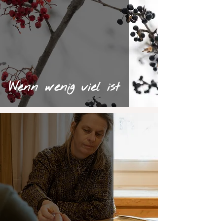
Wenn wenig viel ist