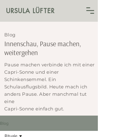
URSULA LÜFTER
Blog
Innenschau, Pause machen,
weitergehen
Pause machen verbinde ich mit einer
Capri-Sonne und einer
Schinkensemmel. Ein
Schulausflugsbild. Heute mach ich
anders Pause. Aber manchmal tut
eine
Capri-Sonne einfach gut.
Blog
Rituale