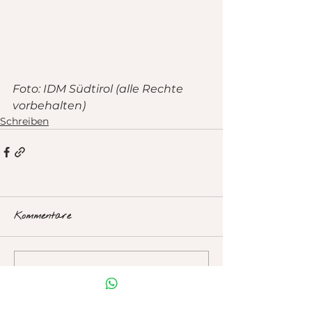
Foto: IDM Südtirol (alle Rechte 
vorbehalten)
Schreiben
Kommentare
Kommentar verfassen...