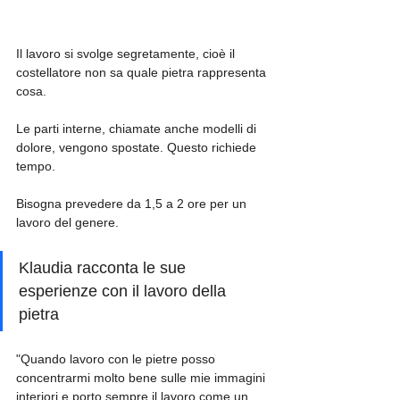
Il lavoro si svolge segretamente, cioè il 
costellatore non sa quale pietra rappresenta 
cosa. 
Le parti interne, chiamate anche modelli di 
dolore, vengono spostate. Questo richiede 
tempo. 
Bisogna prevedere da 1,5 a 2 ore per un 
lavoro del genere.
Klaudia racconta le sue 
esperienze con il lavoro della 
pietra 
"Quando lavoro con le pietre posso 
concentrarmi molto bene sulle mie immagini 
interiori e porto sempre il lavoro come un 